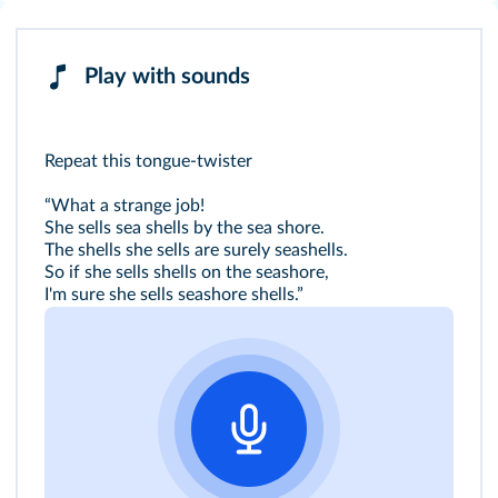
Play with sounds
Repeat this tongue-twister
“What a strange job!
She sells sea shells by the sea shore.
The shells she sells are surely seashells.
So if she sells shells on the seashore,
I'm sure she sells seashore shells.”