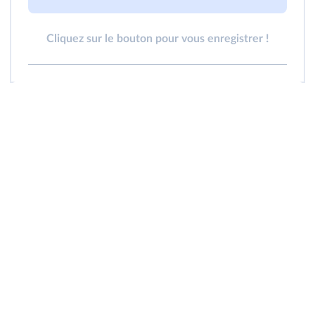
Cliquez sur le bouton pour vous enregistrer !