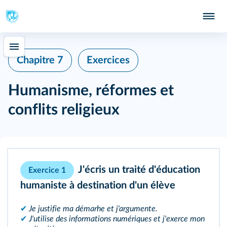
Chapitre 7
Exercices
Humanisme, réformes et
conflits religieux
J'écris un traité d'éducation
Exercice 1
humaniste à destination d'un élève
✔
Je justifie ma démarhe et j'argumente.
✔
J'utilise des informations numériques et j'exerce mon