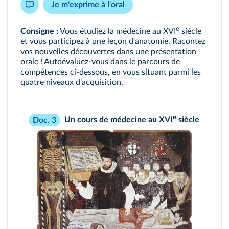
Je m'exprime à l'oral
e
Consigne :
Vous étudiez la médecine au XVI
siècle
et vous participez à une leçon d'anatomie. Racontez
vos nouvelles découvertes dans une présentation
orale ! Autoévaluez-vous dans le parcours de
compétences ci-dessous, en vous situant parmi les
quatre niveaux d'acquisition.
e
Un cours de médecine au XVI
siècle
Doc. 3