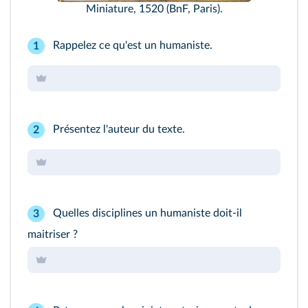
Miniature, 1520 (BnF, Paris).
Rappelez ce qu'est un humaniste.
1
Présentez l'auteur du texte.
2
Quelles disciplines un humaniste doit-il
3
maitriser ?