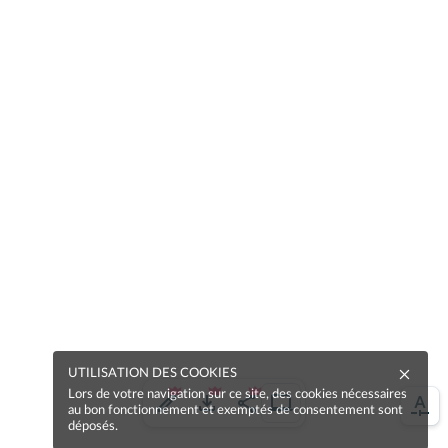
UTILISATION DES COOKIES
Lors de votre navigation sur ce site, des cookies nécessaires
au bon fonctionnement et exemptés de consentement sont
déposés.