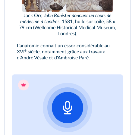
Jack Orr,
John Banister donnant un cours de
médecine à Londres
, 1581, huile sur toile, 58 x
79 cm (Wellcome Historical Medical Museum,
Londres).
L'anatomie connait un essor considérable au
e
XVI
siècle, notamment grâce aux travaux
d'André Vésale et d'Ambroise Paré.