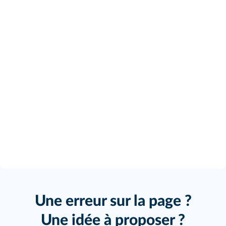
Une erreur sur la page ?
Une idée à proposer ?