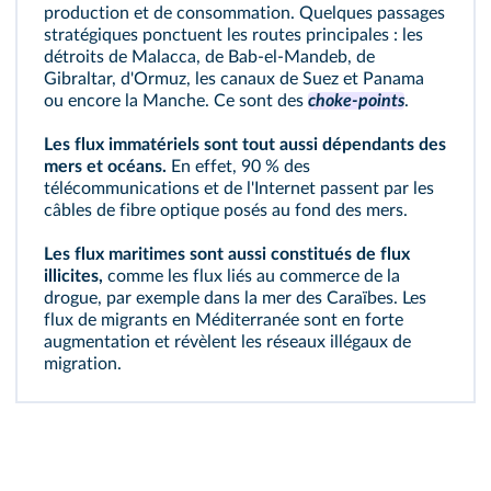
production et de consommation. Quelques passages
stratégiques ponctuent les routes principales : les
détroits de Malacca, de Bab-el-Mandeb, de
Gibraltar, d'Ormuz, les canaux de Suez et Panama
ou encore la Manche. Ce sont des
choke-points
.
Les flux immatériels sont tout aussi dépendants des
mers et océans.
En effet, 90 % des
télécommunications et de l'Internet passent par les
câbles de fibre optique posés au fond des mers.
Les flux maritimes sont aussi constitués de flux
illicites,
comme les flux liés au commerce de la
drogue, par exemple dans la mer des Caraïbes. Les
flux de migrants en Méditerranée sont en forte
augmentation et révèlent les réseaux illégaux de
migration.