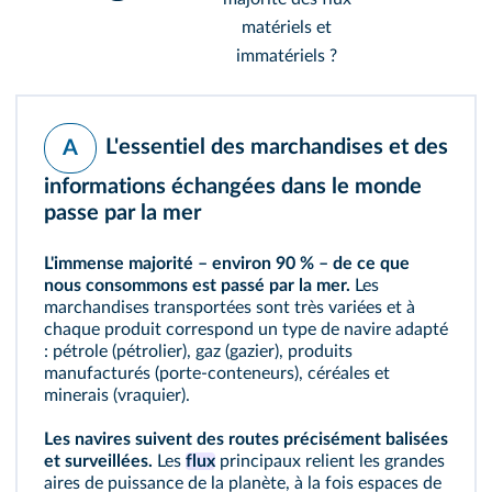
matériels et
immatériels ?
L'essentiel des marchandises et des
A
informations échangées dans le monde
passe par la mer
L'immense majorité – environ 90 % – de ce que
nous consommons est passé par la mer.
Les
marchandises transportées sont très variées et à
chaque produit correspond un type de navire adapté
: pétrole (pétrolier), gaz (gazier), produits
manufacturés (porte-conteneurs), céréales et
minerais (vraquier).
Les navires suivent des routes précisément balisées
et surveillées.
Les
flux
principaux relient les grandes
aires de puissance de la planète, à la fois espaces de