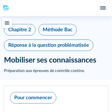
Chapitre 2
Méthode Bac
Réponse à la question problématisée
Mobiliser ses connaissances
Préparation aux épreuves de contrôle continu
Pour commencer