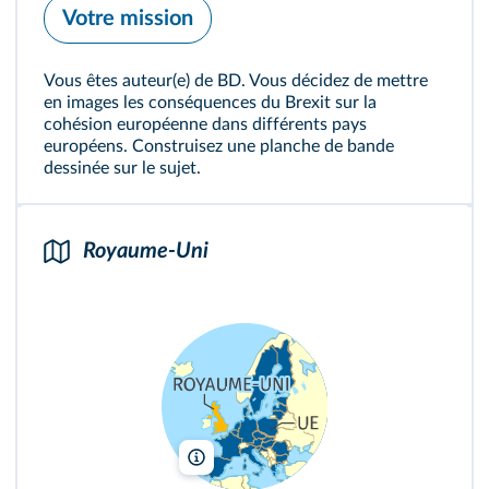
Votre mission
Vous êtes auteur(e) de BD. Vous décidez de mettre
en images les conséquences du Brexit sur la
cohésion européenne dans différents pays
européens. Construisez une planche de bande
dessinée sur le sujet.
Royaume-Uni
Francetvinfo/DR