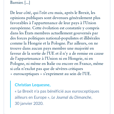
Barnier. [...]
De leur côté, qui l'eût cru mais, après le Brexit, les
opinions publiques sont devenues généralement plus
favorables à l'appartenance de leur pays à l'Union
européenne. Cette évolution est constatée y compris
dans les États membres actuellement gouvernés par
des forces politiques national‑populistes et illibérales
comme la Hongrie et la Pologne. Par ailleurs, on ne
trouve dans aucun pays membre une majorité en
faveur de la sortie de l'UE et il n'y a de remise en cause
de l'appartenance à l'Union ni en Hongrie, ni en
Pologne, ni même en Italie ou encore en France, même
si cela n'exclut pas que de sévères critiques
« eurosceptiques » s'expriment au sein de l'UE.
Christian Lequesne,
« Le Brexit n'a pas bénéficié aux eurosceptiques
ailleurs en Europe »,
Le Journal du Dimanche
,
30 janvier 2020.