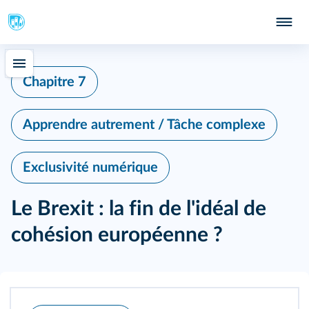
Chapitre 7
Apprendre autrement / Tâche complexe
Exclusivité numérique
Le Brexit : la fin de l'idéal de
cohésion européenne ?