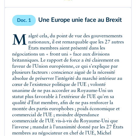
Une Europe unie face au Brexit
Doc. 1
Malgré cela, du point de vue des gouvernements
nationaux, il est remarquable que les 27 autres
États membres aient présenté dans les
négociations un « front uni » face aux divisions
britanniques. Le rapport de force a été clairement en
faveur de l'Union européenne, ce qui s'explique par
plusieurs facteurs : conscience aiguë de la nécessité
absolue de préserver l'intégrité du marché intérieur au
cœur de l'existence politique de l'UE ; volonté
unanime de ne pas accorder au Royaume-Uni un
statut plus favorable à l'extérieur de l'UE qu'en sa
qualité d'État membre, afin de ne pas renforcer la
montée des partis europhobes ; poids économique et
commercial de l'UE ; moindre dépendance
commerciale de l'UE vis‑à‑vis du Royaume-Uni que
l'inverse ; mandat à l'unanimité donné par les 27 États
membres au négociateur en chef de l'UE, Michel