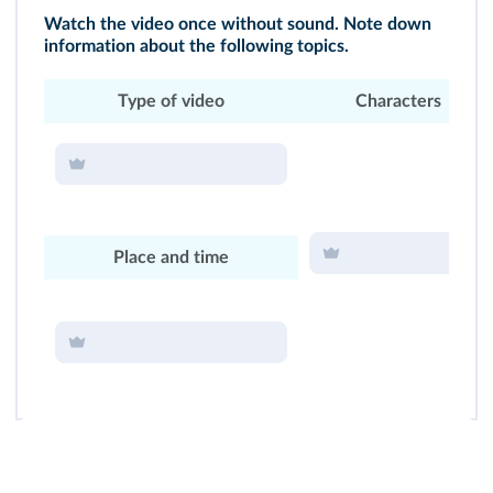
Watch the
video
once without sound. Note down
information about the following topics.
Type of video
Characters
Place and time