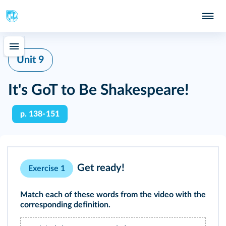
Unit 9
It's GoT to Be Shakespeare!
p. 138-151
Get ready!
Exercise 1
Match each of these words from the
video
with the
corresponding definition.