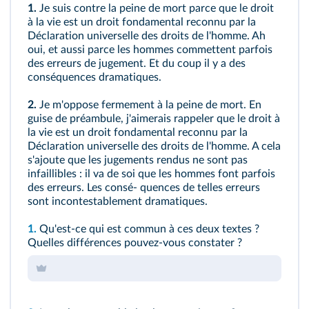
1.
Je suis contre la peine de mort parce que le droit
à la vie est un droit fondamental reconnu par la
Déclaration universelle des droits de l'homme. Ah
oui, et aussi parce les hommes commettent parfois
des erreurs de jugement. Et du coup il y a des
conséquences dramatiques.
2.
Je m'oppose fermement à la peine de mort. En
guise de préambule, j'aimerais rappeler que le droit à
la vie est un droit fondamental reconnu par la
Déclaration universelle des droits de l'homme. A cela
s'ajoute que les jugements rendus ne sont pas
infaillibles : il va de soi que les hommes font parfois
des erreurs. Les consé- quences de telles erreurs
sont incontestablement dramatiques.
1.
Qu'est-ce qui est commun à ces deux textes ?
Quelles différences pouvez-vous constater ?