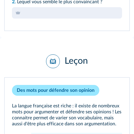
2.
Lequel vous semble le plus convaincant ?
Leçon
Des mots pour défendre son opinion
La langue française est riche : il existe de nombreux
mots pour argumenter et défendre ses opinions ! Les
connaitre permet de varier son vocabulaire, mais
aussi d'être plus efficace dans son argumentation.