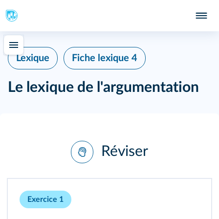
Lexique
Fiche lexique 4
Le lexique de l'argumentation
Réviser
Exercice 1