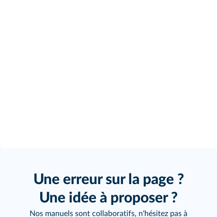
Une erreur sur la page ?
Une idée à proposer ?
Nos manuels sont collaboratifs, n'hésitez pas à