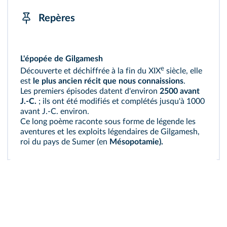
Repères
L'épopée de Gilgamesh
e
Découverte et déchiffrée à la fin du XIX
siècle, elle
est
le plus ancien récit que nous connaissions
.
Les premiers épisodes datent d'environ
2500 avant
J.-C.
; ils ont été modifiés et complétés jusqu'à 1000
avant J.‑C. environ.
Ce long poème raconte sous forme de légende les
aventures et les exploits légendaires de Gilgamesh,
roi du pays de Sumer (en
Mésopotamie).