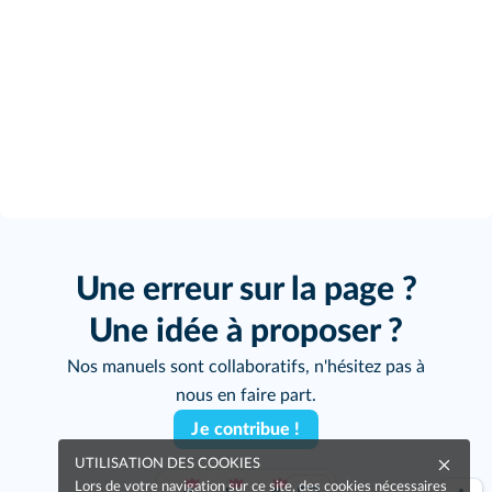
Une erreur sur la page ?
Une idée à proposer ?
Nos manuels sont collaboratifs, n'hésitez pas à
nous en faire part.
Je contribue !
UTILISATION DES COOKIES
Lors de votre navigation sur ce site, des cookies nécessaires