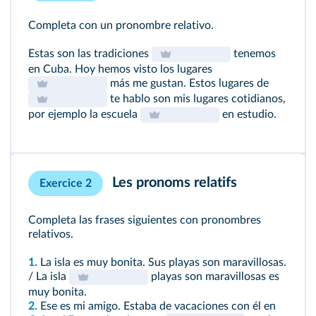
Completa con un pronombre relativo.
Estas son las tradiciones
tenemos
en Cuba. Hoy hemos visto los lugares
más me gustan. Estos lugares de
te hablo son mis lugares cotidianos,
por ejemplo la escuela
en estudio.
Les pronoms relatifs
Exercice 2
Completa las frases siguientes con pronombres
relativos.
1.
La isla es muy bonita. Sus playas son maravillosas.
/ La isla
playas son maravillosas es
muy bonita.
2.
Ese es mi amigo. Estaba de vacaciones con él en