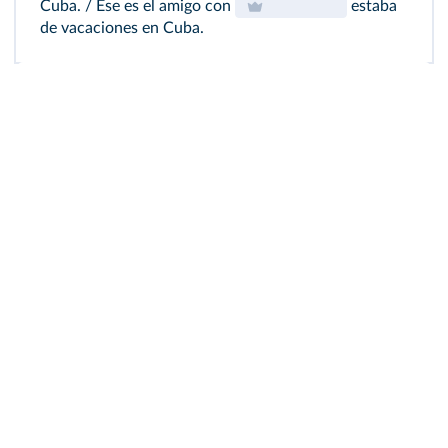
Cuba. / Ese es el amigo con
estaba
de vacaciones en Cuba.