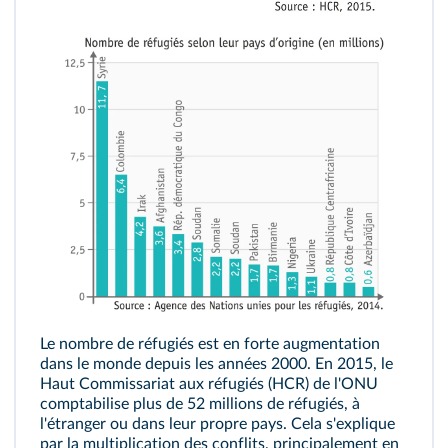
Le nombre de réfugiés est en forte augmentation
dans le monde depuis les années 2000. En 2015, le
Haut Commissariat aux réfugiés (HCR) de l'ONU
comptabilise plus de 52 millions de réfugiés, à
l'étranger ou dans leur propre pays. Cela s'explique
par la multiplication des conflits, principalement en