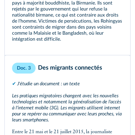
pays à majorité bouddhiste, la Birmanie. Ils sont
rejetés par le gouvernement qui leur refuse la
nationalité birmane, ce qui est contraire aux droits
de l'homme. Victimes de persécutions, les Rohingyas
sont contraints de migrer dans des pays voisins
comme la Malaisie et le Bangladesh, où leur
intégration est difficile.
Des migrants connectés
Doc. 3
✔
J'étudie un document : un texte
Les pratiques migratoires changent avec les nouvelles
technologies et notamment la généralisation de l'accès
à l'internet mobile (3G). Les migrants utilisent internet
pour se repérer ou communiquer avec leurs proches, via
leurs smartphones.
Entre le 21 mai et le 21 juillet 2015, la journaliste