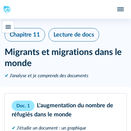
Chapitre 11
Lecture de docs
Migrants et migrations dans le
monde
✔
J'analyse et je comprends des documents
L'augmentation du nombre de
Doc. 1
réfugiés dans le monde
✔
J'étudie un document : un graphique