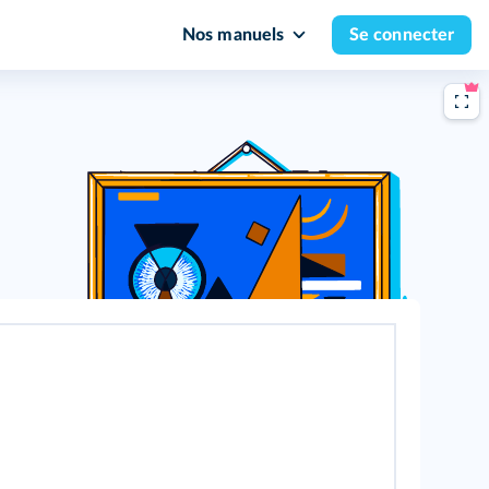
Nos manuels
Se connecter