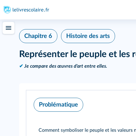
Chapitre 6
Histoire des arts
Représenter le peuple et les 
✔
Je compare des œuvres d'art entre elles.
Problématique
Comment symboliser le peuple et les valeurs no