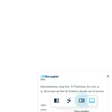
Vue papier