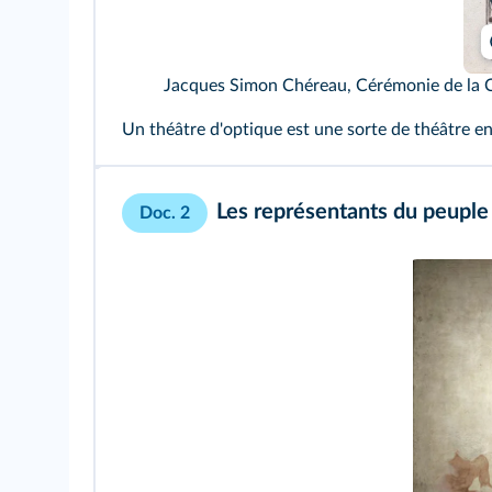
Jacques Simon Chéreau, Cérémonie de la Co
Un théâtre d'optique est une sorte de théâtre en 
Les représentants du peuple
Doc. 2