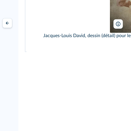
AKG
Jacques-Louis David, dessin (détail) pour 