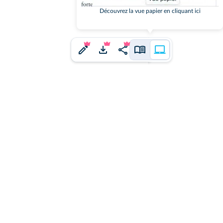
Découvrez la vue papier en cliquant ici