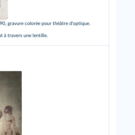
0, gravure colorée pour théâtre d'optique.
 à travers une lentille.