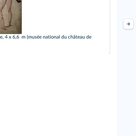
le, 4 x 6,6 m (musée national du château de