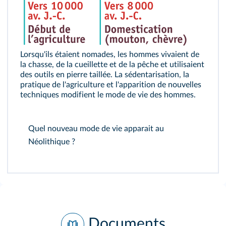
Lorsqu'ils étaient nomades, les hommes vivaient de
la chasse, de la cueillette et de la pêche et utilisaient
des outils en pierre taillée. La sédentarisation, la
pratique de l'agriculture et l'apparition de nouvelles
techniques modifient le mode de vie des hommes.
Quel nouveau mode de vie apparait au
Néolithique ?
Documents