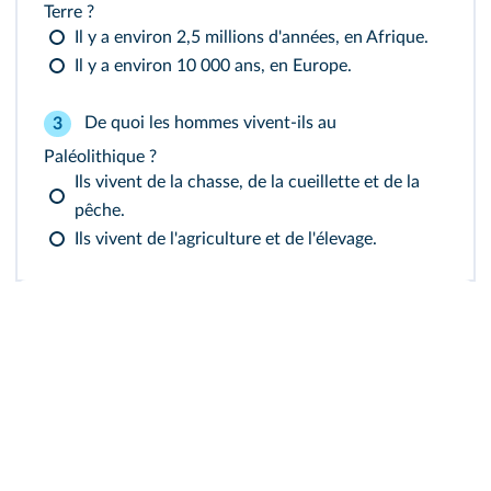
Terre ?
Il y a environ 2,5 millions d'années, en Afrique.
Il y a environ 10 000 ans, en Europe.
De quoi les hommes vivent-ils au
3
Paléolithique ?
Ils vivent de la chasse, de la cueillette et de la
pêche.
Ils vivent de l'agriculture et de l'élevage.