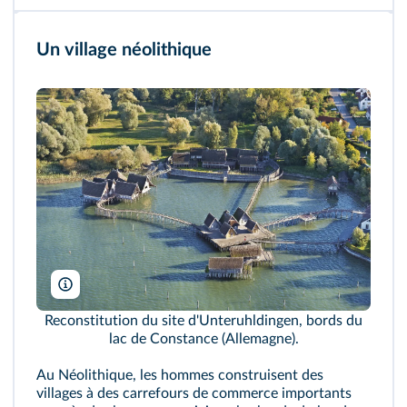
Un village néolithique
Westend61 GmbH/Alamy
Reconstitution du site d'Unteruhldingen, bords du
lac de Constance (Allemagne).
Au Néolithique, les hommes construisent des
villages à des carrefours de commerce importants