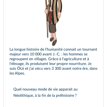
La longue histoire de l'humanité connait un tournant
majeur vers 10 000 avant J.‑C. : les hommes se
regroupent en villages. Grâce à l'agriculture et à
l'élevage, ils produisent leur propre nourriture. Je
suis Ötzi et j'ai vécu vers 3 300 avant notre ère, dans
les Alpes.
Quel nouveau mode de vie apparait au
Néolithique, à la fin de la préhistoire ?