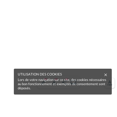
UTILISATION DES COOKIES
Lors de votre navigation sur ce site, des cookies nécessaires
au bon fonctionnement et exemptés de consentement sont
déposés.