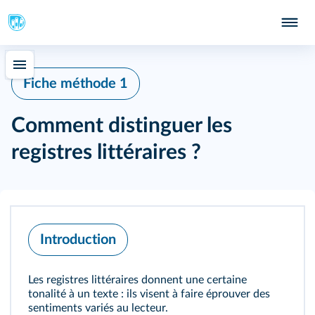
Fiche méthode 1
Comment distinguer les
registres littéraires ?
Introduction
Les registres littéraires donnent une certaine
tonalité à un texte : ils visent à faire éprouver des
sentiments variés au lecteur.