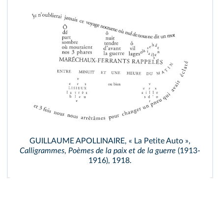
GUILLAUME APOLLINAIRE, « La Petite Auto »,
Calligrammes
,
Poèmes de la paix et de la guerre
(1913-
1916), 1918.