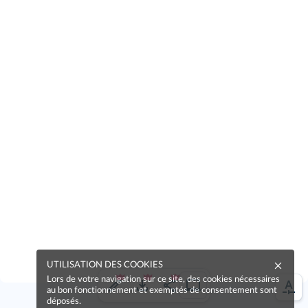
UTILISATION DES COOKIES
Lors de votre navigation sur ce site, des cookies nécessaires
au bon fonctionnement et exemptés de consentement sont
déposés.