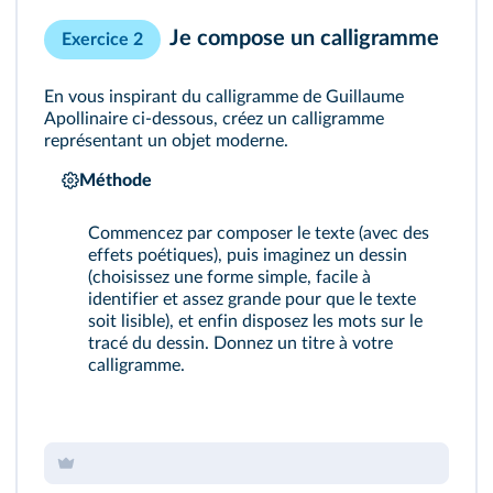
Je compose un calligramme
Exercice 2
En vous inspirant du calligramme de Guillaume
Apollinaire ci-dessous, créez un calligramme
représentant un objet moderne.
Méthode
Commencez par composer le texte (avec des
effets poétiques), puis imaginez un dessin
(choisissez une forme simple, facile à
identifier et assez grande pour que le texte
soit lisible), et enfin disposez les mots sur le
tracé du dessin. Donnez un titre à votre
calligramme.