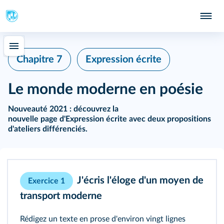
Chapitre 7
Expression écrite
Le monde moderne en poésie
Nouveauté 2021 :
découvrez la
nouvelle page d'Expression écrite
avec deux propositions
d'ateliers différenciés.
J'écris l'éloge d'un moyen de
Exercice 1
transport moderne
Rédigez un texte en prose d'environ vingt lignes