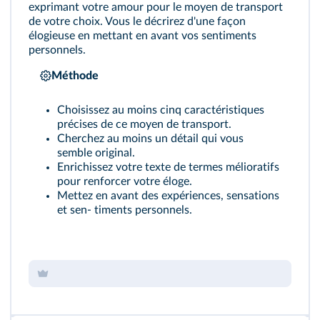
exprimant votre amour pour le moyen de transport
de votre choix. Vous le décrirez d'une façon
élogieuse en mettant en avant vos sentiments
personnels.
Méthode
Choisissez au moins cinq caractéristiques
précises de ce moyen de transport.
Cherchez au moins un détail qui vous
semble original.
Enrichissez votre texte de termes mélioratifs
pour renforcer votre éloge.
Mettez en avant des expériences, sensations
et sen- timents personnels.