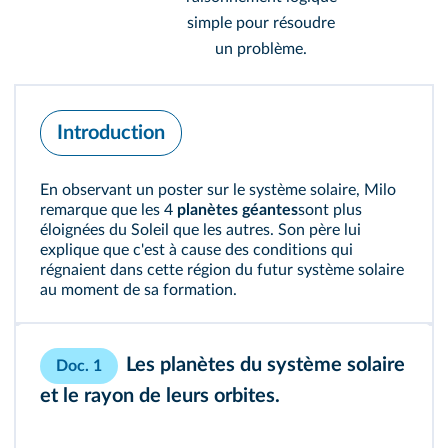
simple pour résoudre
un problème.
Introduction
En observant un poster sur le système solaire, Milo
remarque que les 4
planètes géantes
sont plus
éloignées du Soleil que les autres. Son père lui
explique que c'est à cause des conditions qui
régnaient dans cette région du futur système solaire
au moment de sa formation.
Les planètes du système solaire
Doc. 1
et le rayon de leurs orbites.