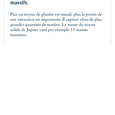
massifs.
Plus un noyau de planète est massif, plus la portée de
son attraction est importante. Il capture alors de plus
grandes quantités de matière. La masse du noyau
solide de Jupiter vaut par exemple 15 masses
terrestres.