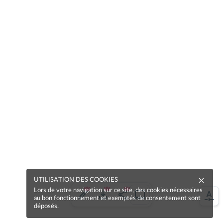
UTILISATION DES COOKIES
Lors de votre navigation sur ce site, des cookies nécessaires
au bon fonctionnement et exemptés de consentement sont
déposés.