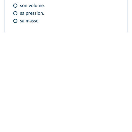
son volume.
sa pression.
sa masse.