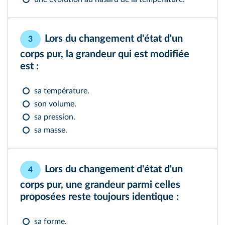
Lors du changement d'état d'un
3
corps pur, la grandeur qui est modifiée
est :
sa température.
son volume.
sa pression.
sa masse.
Lors du changement d'état d'un
4
corps pur, une grandeur parmi celles
proposées reste toujours identique :
sa forme.