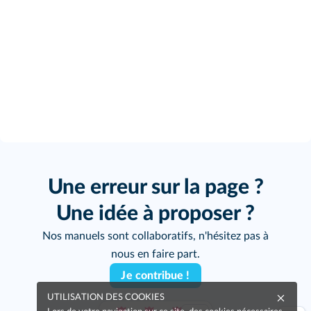
Une erreur sur la page ?
Une idée à proposer ?
Nos manuels sont collaboratifs, n'hésitez pas à
nous en faire part.
Je contribue !
UTILISATION DES COOKIES