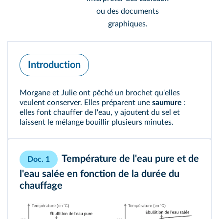
ou des documents
graphiques.
Introduction
Morgane et Julie ont pêché un brochet qu'elles
veulent conserver. Elles préparent une
saumure
:
elles font chauffer de l'eau, y ajoutent du sel et
laissent le mélange bouillir plusieurs minutes.
Température de l'eau pure et de
Doc. 1
l'eau salée en fonction de la durée du
chauffage