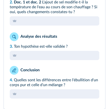
2.
Doc. 1
et
doc. 2
L'ajout de sel modifie-t-il la
température de l'eau au cours de son chauffage ? Si
oui, quels changements constates-tu ?
Analyse des résultats
3.
Ton hypothèse est-elle validée ?
Conclusion
4.
Quelles sont les différences entre l'ébullition d'un
corps pur et celle d'un mélange ?