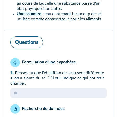
au cours de laquelle une substance passe d'un
état physique à un autre.
Une saumure
:
eau contenant beaucoup de sel,
utilisée comme conservateur pour les aliments.
Questions
Formulation d'une hypothèse
1.
Penses-tu que l'ébullition de l'eau sera différente
si on a ajouté du sel ? Si oui, indique ce qui pourrait
changer.
Recherche de données