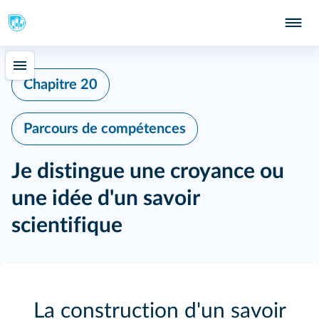
Chapitre 20
Parcours de compétences
Je distingue une croyance ou
une idée d'un savoir
scientifique
La construction d'un savoir