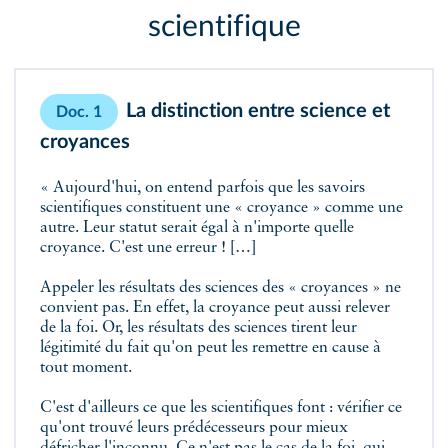
scientifique
La distinction entre science et
Doc. 1
croyances
« Aujourd'hui, on entend parfois que les savoirs
scientifiques constituent une « croyance » comme une
autre. Leur statut serait égal à n'importe quelle
croyance. C'est une erreur ! […]
Appeler les résultats des sciences des « croyances » ne
convient pas. En effet, la croyance peut aussi relever
de la foi. Or, les résultats des sciences tirent leur
légitimité du fait qu'on peut les remettre en cause à
tout moment.
C'est d'ailleurs ce que les scientifiques font : vérifier ce
qu'ont trouvé leurs prédécesseurs pour mieux