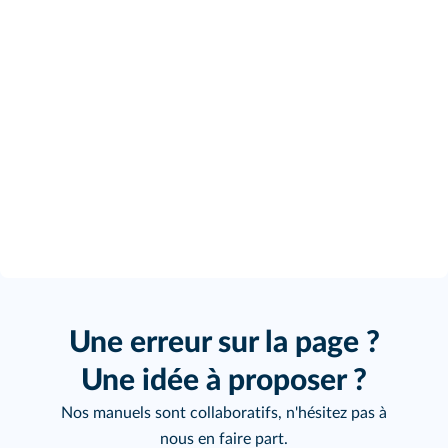
Une erreur sur la page ?
Une idée à proposer ?
Nos manuels sont collaboratifs, n'hésitez pas à
nous en faire part.