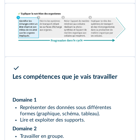
Les compétences que je vais travailler
Domaine 1
Représenter des données sous différentes
formes (graphique, schéma, tableau).
Lire et exploiter des supports.
Domaine 2
Travailler en groupe.