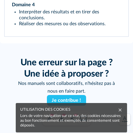
Domaine 4
Interpréter des résultats et en tirer des
conclusions.
Réaliser des mesures ou des observations.
Une erreur sur la page ?
Une idée à proposer ?
Nos manuels sont collaboratifs, n'hésitez pas à
nous en faire part.
Je contribue !
UTILISATION DES COOKIES
Lors de votre navigation sur ce site, des cookies nécessaires
au bon fonctionnement et exemptés de consentement sont
déposés.