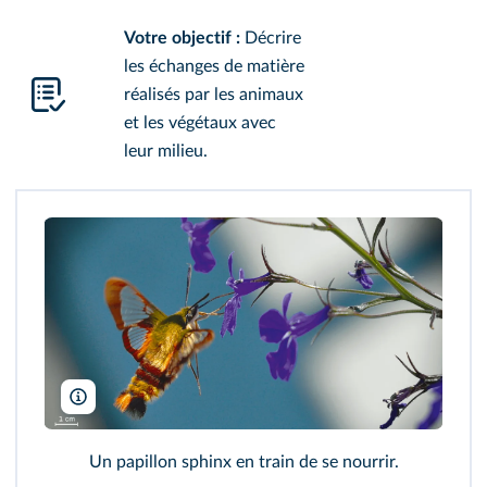
Votre objectif :
Décrire
les échanges de matière
réalisés par les animaux
et les végétaux avec
leur milieu.
Alain Audet/Pixabay
Un papillon sphinx en train de se nourrir.