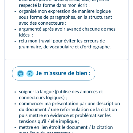
respecté la forme dans mon écrit ;
organisé mon expression de manière logique
sous forme de paragraphes, en la structurant
avec des connecteurs ;
argumenté après avoir avancé chacune de mes
idées ;
relu mon travail pour éviter les erreurs de
grammaire, de vocabulaire et d'orthographe.
Je m'assure de bien :
soigner la langue (j'utilise des amorces et
connecteurs logiques) ;
commencer ma présentation par une description
du document / une reformulation de la citation
puis mettre en évidence et problématiser les
tensions qu'il / elle implique ;
mettre en lien étroit le document / la citation