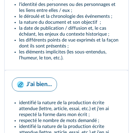
l'identité des personnes ou des personnages et
les liens entre elles / eux ;
le déroulé et la chronologie des événements ;
la nature du document et son objectif ;
la date de publication / diffusion et, le cas
échéant, les enjeux du contexte historique ;
les différents points de vue exprimés et la façon
dont ils sont présentés ;
les éléments implicites (les sous-entendus,
l'humeur, le ton, etc.).
J'ai bien...
identifié la nature de la production écrite
attendue (lettre, article, essai, etc.) et j'en ai
respecté la forme dans mon écrit ;
respecté le nombre de mots demandé ;
identifié la nature de la production écrite
attendue (lettre, article, essai, etc.) et j'en ai