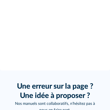
Une erreur sur la page ?
Une idée à proposer ?
Nos manuels sont collaboratifs, n'hésitez pas à
nous en faire part.