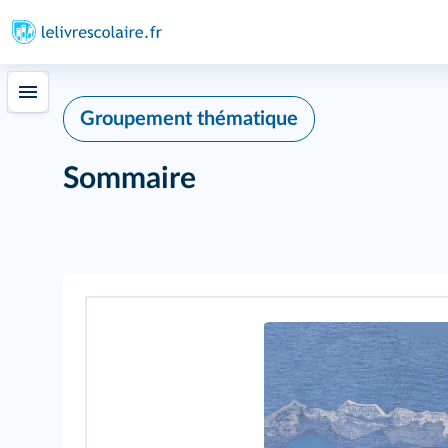
Groupement thématique
Sommaire