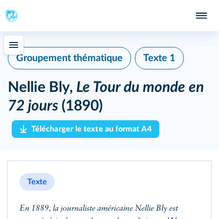
Groupement thématique
Texte 1
Nellie Bly,
Le Tour du monde en
72 jours
(1890)
Télécharger le texte au format A4
Texte
En 1889, la journaliste américaine Nellie Bly est