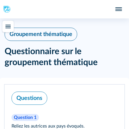
Groupement thématique
Questionnaire sur le
groupement thématique
Questions
Question 1
Reliez les autrices aux pays évoqués.