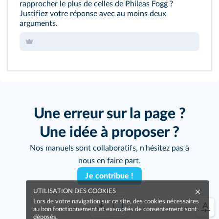
rapprocher le plus de celles de Phileas Fogg ?
Justifiez votre réponse avec au moins deux
arguments.
Une erreur sur la page ?
Une idée à proposer ?
Nos manuels sont collaboratifs, n'hésitez pas à
nous en faire part.
Je contribue !
UTILISATION DES COOKIES
Lors de votre navigation sur ce site, des cookies nécessaires
au bon fonctionnement et exemptés de consentement sont
déposés.