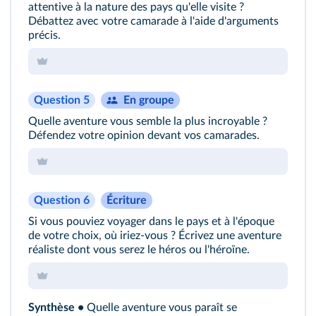
attentive à la nature des pays qu'elle visite ?
Débattez avec votre camarade à l'aide d'arguments
précis.
Question 5
En groupe
Quelle aventure vous semble la plus incroyable ?
Défendez votre opinion devant vos camarades.
Question 6
Écriture
Si vous pouviez voyager dans le pays et à l'époque
de votre choix, où iriez-vous ? Écrivez une aventure
réaliste dont vous serez le héros ou l'héroïne.
Synthèse •
Quelle aventure vous paraît se