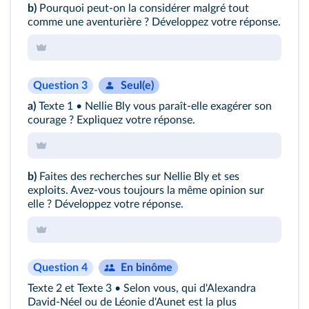
b)
Pourquoi peut-on la considérer malgré tout
comme une aventurière ? Développez votre réponse.
Question 3
Seul(e)
a)
Texte 1
• Nellie Bly vous paraît-elle exagérer son
courage ? Expliquez votre réponse.
b)
Faites des recherches sur Nellie Bly et ses
exploits. Avez-vous toujours la même opinion sur
elle ? Développez votre réponse.
Question 4
En binôme
Texte 2
et
Texte 3
• Selon vous, qui d'Alexandra
David-Néel ou de Léonie d'Aunet est la plus