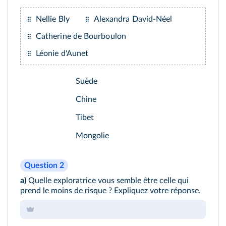
Nellie Bly
Alexandra David-Néel
Catherine de Bourboulon
Léonie d'Aunet
Suède
Chine
Tibet
Mongolie
Question 2
a)
Quelle exploratrice vous semble être celle qui
prend le moins de risque ? Expliquez votre réponse.