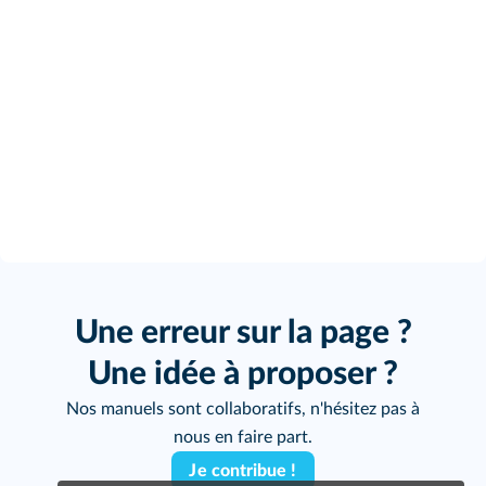
Une erreur sur la page ?
Une idée à proposer ?
Nos manuels sont collaboratifs, n'hésitez pas à
nous en faire part.
Je contribue !