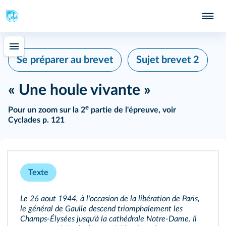
Se préparer au brevet
Sujet brevet 2
« Une houle vivante »
e
Pour un zoom sur la 2
partie de l'épreuve, voir
Cyclades p. 121
Texte
Le 26 aout 1944, à l'occasion de la libération de Paris,
le général de Gaulle descend triomphalement les
Champs-Élysées jusqu'à la cathédrale Notre-Dame. Il