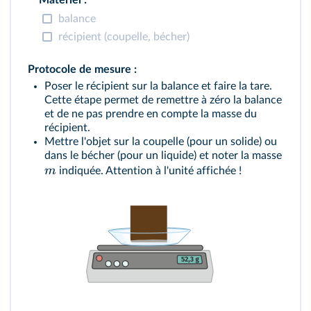
Matériel :
balance
récipient (coupelle, bécher)
Protocole de mesure :
Poser le récipient sur la balance et faire la tare.
Cette étape permet de remettre à zéro la balance
et de ne pas prendre en compte la masse du
récipient.
Mettre l'objet sur la coupelle (pour un solide) ou
dans le bécher (pour un liquide) et noter la masse
m
indiquée. Attention à l'unité affichée !