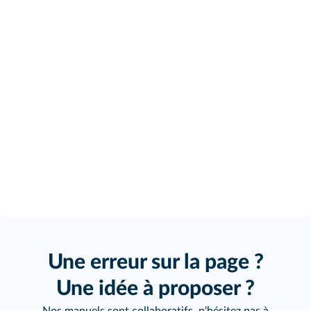
Une erreur sur la page ?
Une idée à proposer ?
Nos manuels sont collaboratifs, n'hésitez pas à