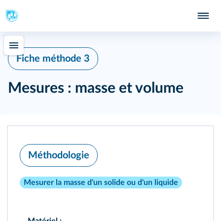
Fiche méthode 3
Mesures : masse et volume
Méthodologie
Mesurer la masse d'un solide ou d'un liquide