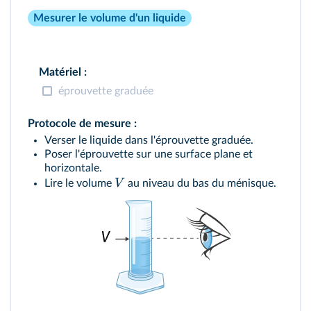
Mesurer le volume d'un liquide
Matériel :
éprouvette graduée
Protocole de mesure :
Verser le liquide dans l'éprouvette graduée.
Poser l'éprouvette sur une surface plane et
horizontale.
V
Lire le volume
au niveau du bas du ménisque.