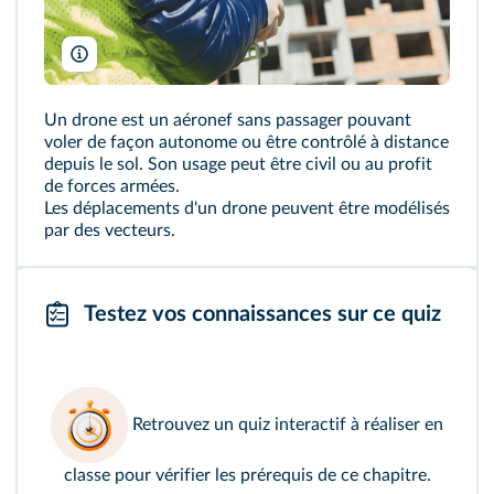
Dmitry Kalinovsky/Shutterstock
Un drone est un aéronef sans passager pouvant
voler de façon autonome ou être contrôlé à distance
depuis le sol. Son usage peut être civil ou au profit
de forces armées.
Les déplacements d'un drone peuvent être modélisés
par des vecteurs.
Testez vos connaissances sur ce quiz
Retrouvez un
quiz interactif
à réaliser en
classe pour vérifier les prérequis de ce chapitre.