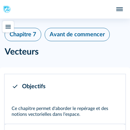
Chapitre 7
Avant de commencer
Vecteurs
Objectifs
Ce chapitre permet d'aborder le repérage et des
notions vectorielles dans l'espace.