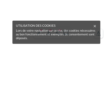
UTILISATION DES COOKIES
Lors de votre navigation sur ce site, des cookies nécessaires
au bon fonctionnement et exemptés de consentement sont
déposés.