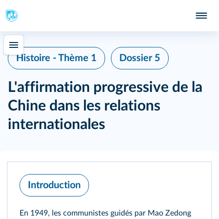
Histoire - Thème 1
Dossier 5
L'affirmation progressive de la
Chine dans les relations
internationales
Introduction
En 1949, les communistes guidés par Mao Zedong