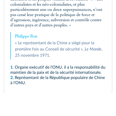
colonialistes et les néo-colonialistes, et plus
particulièrement une ou deux superpuissances, n'ont
pas cessé leur pratique de la politique de force et
d'agression, ingérence, subversion et contrôle contre
d'autres pays et d'autres peuples. »
Philippe Ben
« Le représentant de la Chine a siégé pour la
première fois au Conseil de sécurité »,
Le Monde
,
25 novembre 1971.
1.
Organe exécutif de l'ONU, il a la responsabilité du
maintien de la paix et de la sécurité internationale.
2.
Représentant de la République populaire de Chine
à l'ONU.