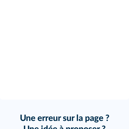
Une erreur sur la page ?