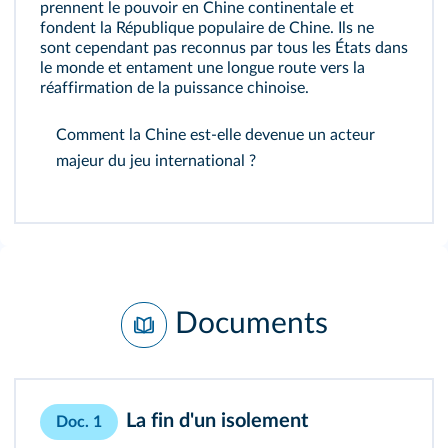
prennent le pouvoir en Chine continentale et
fondent la République populaire de Chine. Ils ne
sont cependant pas reconnus par tous les États dans
le monde et entament une longue route vers la
réaffirmation de la puissance chinoise.
Comment la Chine est-elle devenue un acteur
majeur du jeu international ?
Documents
La fin d'un isolement
Doc. 1