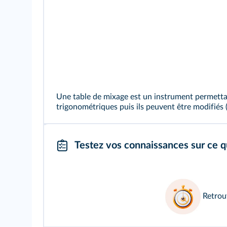
Une table de mixage est un instrument permettan
trigonométriques puis ils peuvent être modifiés
Testez vos connaissances sur ce q
Retrou