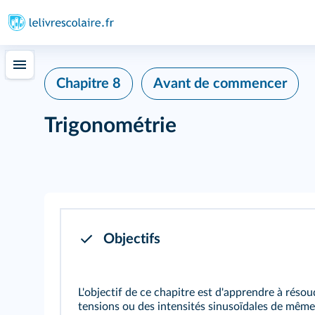
Chapitre 8
Avant de commencer
Trigonométrie
Objectifs
L'objectif de ce chapitre est d'apprendre à réso
tensions ou des intensités sinusoïdales de même