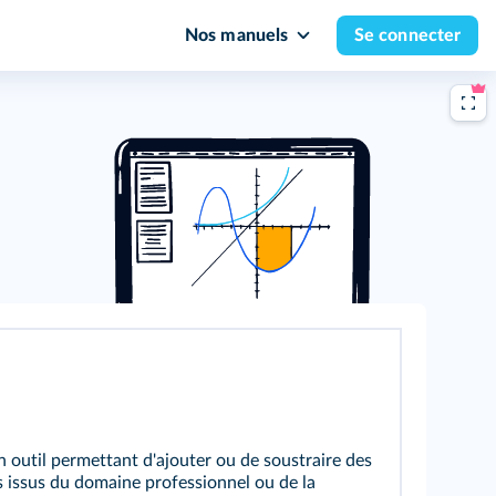
Nos manuels
Se connecter
n outil permettant d'ajouter ou de soustraire des
 issus du domaine professionnel ou de la