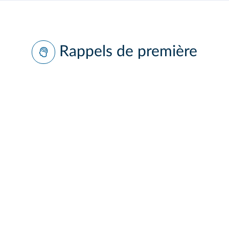
Rappels de première