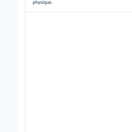
physique.