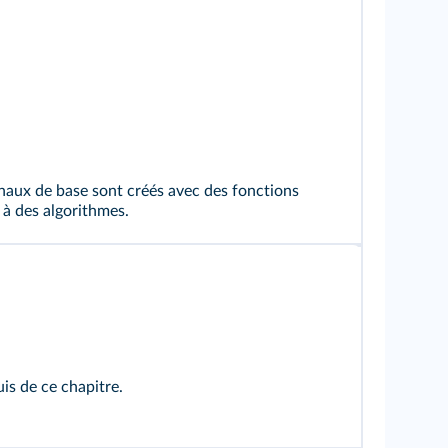
gnaux de base sont créés avec des fonctions
 à des algorithmes.
uis de ce chapitre.