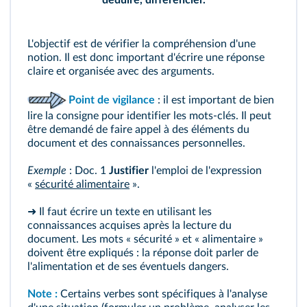
L'objectif est de vérifier la compréhension d'une
notion. Il est donc important d'écrire une réponse
claire et organisée avec des arguments.
Point de vigilance
: il est important de bien
lire la consigne pour identifier les mots-clés. Il peut
être demandé de faire appel à des éléments du
document et des connaissances personnelles.
Exemple
: Doc. 1
Justifier
l'emploi de l'expression
«
sécurité alimentaire
».
➜ Il faut écrire un texte en utilisant les
connaissances acquises après la lecture du
document. Les mots « sécurité » et « alimentaire »
doivent être expliqués : la réponse doit parler de
l'alimentation et de ses éventuels dangers.
Note :
Certains verbes sont spécifiques à l'analyse