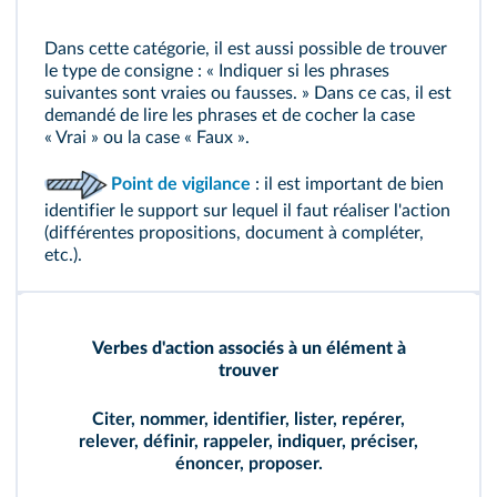
Dans cette catégorie, il est aussi possible de trouver
le type de consigne : « Indiquer si les phrases
suivantes sont vraies ou fausses. » Dans ce cas, il est
demandé de lire les phrases et de cocher la case
« Vrai » ou la case « Faux ».
Point de vigilance
: il est important de bien
identifier le support sur lequel il faut réaliser l'action
(différentes propositions, document à compléter,
etc.).
Verbes d'action associés à un élément à
trouver
Citer, nommer, identifier, lister, repérer,
relever, définir, rappeler, indiquer, préciser,
énoncer, proposer.