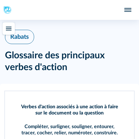
Rabats
Glossaire des principaux
verbes d'action
Verbes d'action associés à une action à faire
sur le document ou la question
Compléter, surligner, souligner, entourer,
tracer, cocher, relier, numéroter, construire.