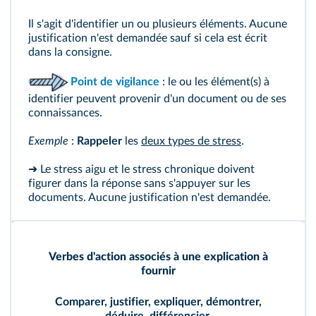
Il s'agit d'identifier un ou plusieurs éléments. Aucune
justification n'est demandée sauf si cela est écrit
dans la consigne.
Point de vigilance
: le ou les élément(s) à
identifier peuvent provenir d'un document ou de ses
connaissances.
Exemple
:
Rappeler
les
deux types de stress
.
➜ Le stress aigu et le stress chronique doivent
figurer dans la réponse sans s'appuyer sur les
documents. Aucune justification n'est demandée.
Verbes d'action associés à une explication à
fournir
Comparer, justifier, expliquer, démontrer,
déduire, différencier.