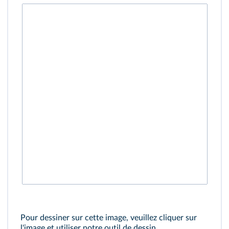
Pour dessiner sur cette image, veuillez cliquer sur
l'image et utiliser notre outil de dessin.