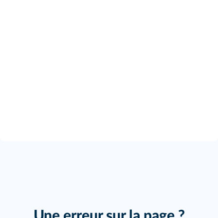
Une erreur sur la page ?