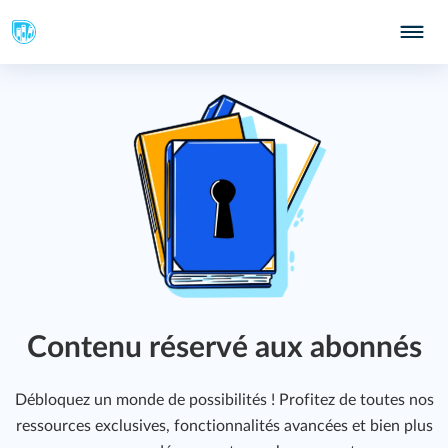
Contenu réservé aux abonnés
Débloquez un monde de possibilités ! Profitez de toutes nos
ressources exclusives, fonctionnalités avancées et bien plus