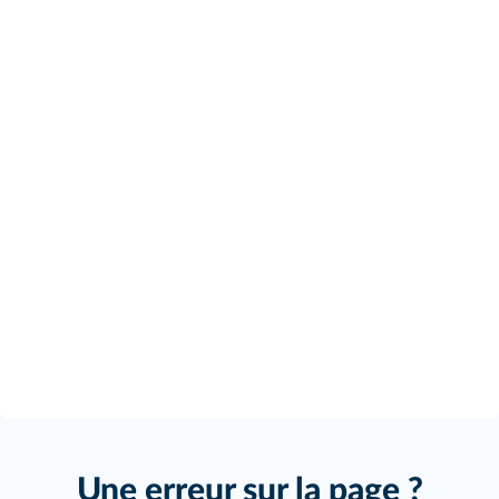
Une erreur sur la page ?