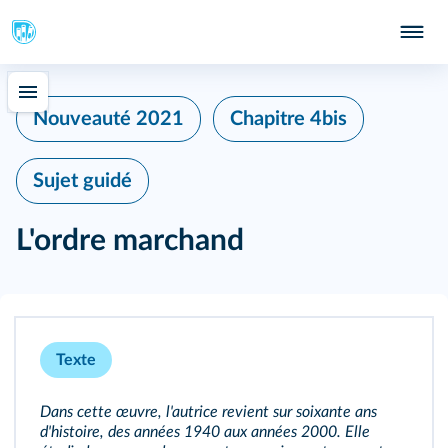
Nouveauté 2021
Chapitre 4bis
Sujet guidé
L'ordre marchand
Texte
Dans cette œuvre, l'autrice revient sur soixante ans
d'histoire, des années 1940 aux années 2000. Elle