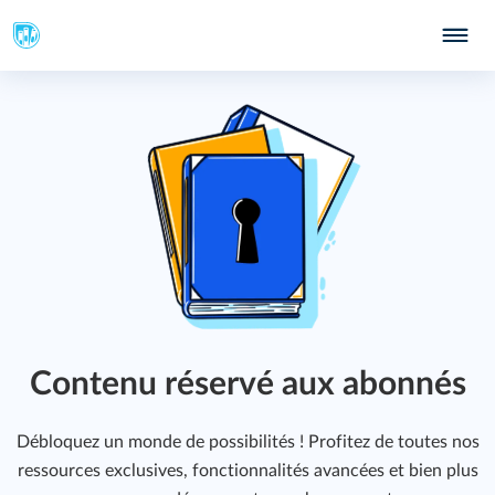
Contenu réservé aux abonnés
Débloquez un monde de possibilités ! Profitez de toutes nos
ressources exclusives, fonctionnalités avancées et bien plus