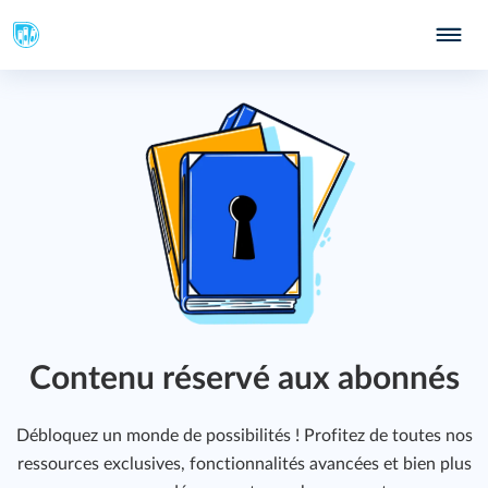
Contenu réservé aux abonnés
Débloquez un monde de possibilités ! Profitez de toutes nos
ressources exclusives, fonctionnalités avancées et bien plus