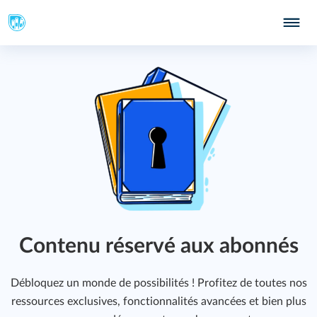
Contenu réservé aux abonnés
Débloquez un monde de possibilités ! Profitez de toutes nos
ressources exclusives, fonctionnalités avancées et bien plus