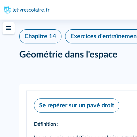
Chapitre 14
Exercices d'entraînemen
Géométrie dans l'espace
Se repérer sur un pavé droit
Définition :