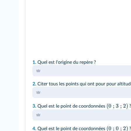
1.
Quel est l'origine du repère ?
2.
Citer tous les points qui ont pour pour altitud
(0 ; 3 ; 2)
3.
Quel est le point de coordonnées
(0 ; 0 ; 2)
4.
Quel est le point de coordonnées