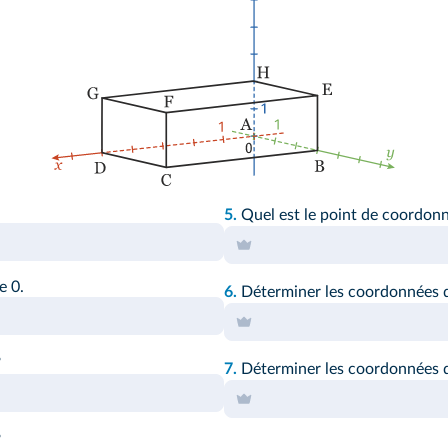
5.
Quel est le point de coordon
e 0.
6.
Déterminer les coordonnées
?
7.
Déterminer les coordonnées
?