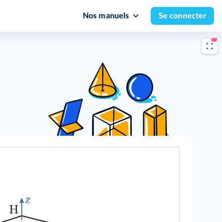
Nos manuels
Se connecter