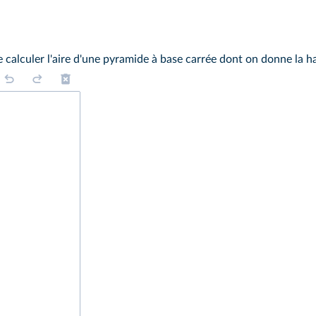
 calculer l'aire d'une pyramide à base carrée dont on donne la ha