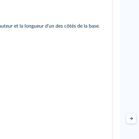
uteur et la longueur d'un des côtés de la base.