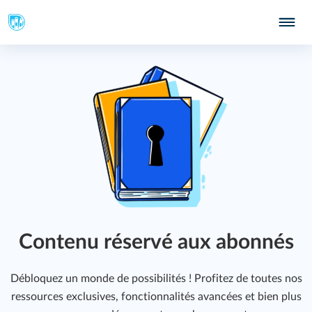
Contenu réservé aux abonnés
339
Débloquez un monde de possibilités ! Profitez de toutes nos
ressources exclusives, fonctionnalités avancées et bien plus