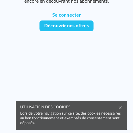
encore en découvrant nos abonnements.
Se connecter
Découvrir nos offres
UTILISATION DES COOKIES
Lors de votre navigation sur ce site, des cookies nécessaires
au bon fonctionnement et exemptés de consentement sont
déposés.