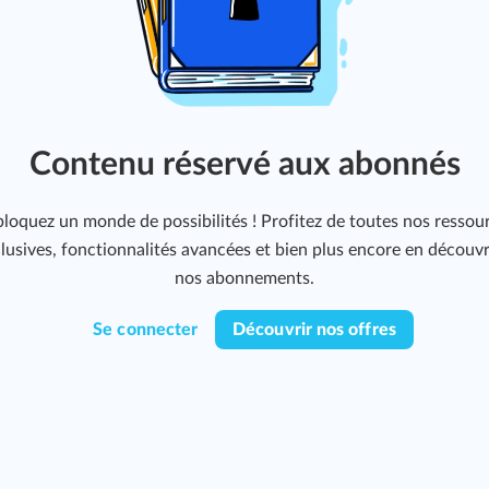
Contenu réservé aux abonnés
loquez un monde de possibilités ! Profitez de toutes nos ressou
lusives, fonctionnalités avancées et bien plus encore en découv
nos abonnements.
Se connecter
Découvrir nos offres