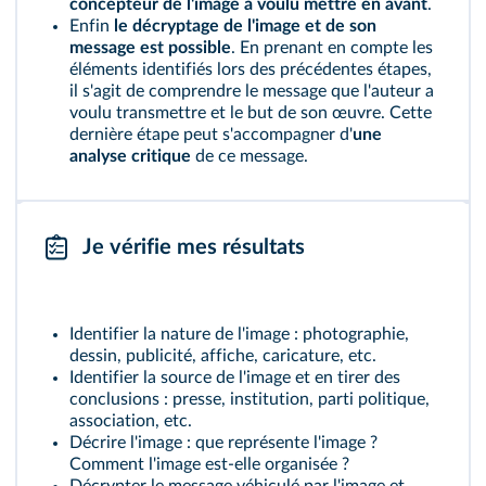
concepteur de l'image a voulu mettre en avant
.
Enfin
le décryptage de l'image et de son
message est possible
. En prenant en compte les
éléments identifiés lors des précédentes étapes,
il s'agit de comprendre le message que l'auteur a
voulu transmettre et le but de son œuvre. Cette
dernière étape peut s'accompagner d'
une
analyse critique
de ce message.
Je vérifie mes résultats
Identifier la nature de l'image : photographie,
dessin, publicité, affiche, caricature, etc.
Identifier la source de l'image et en tirer des
conclusions : presse, institution, parti politique,
association, etc.
Décrire l'image : que représente l'image ?
Comment l'image est‑elle organisée ?