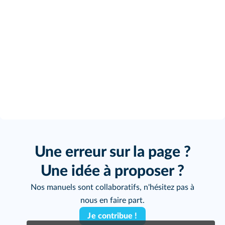
Une erreur sur la page ?
Une idée à proposer ?
Nos manuels sont collaboratifs, n'hésitez pas à
nous en faire part.
Je contribue !