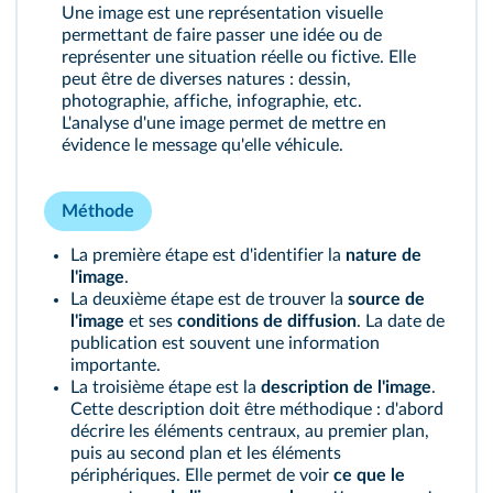
Une image est une représentation visuelle
permettant de faire passer une idée ou de
représenter une situation réelle ou fictive. Elle
peut être de diverses natures : dessin,
photographie, affiche, infographie, etc.
L'analyse d'une image permet de mettre en
évidence le message qu'elle véhicule.
Méthode
La première étape est d'identifier la
nature de
l'image
.
La deuxième étape est de trouver la
source de
l'image
et ses
conditions de diffusion
. La date de
publication est souvent une information
importante.
La troisième étape est la
description de l'image
.
Cette description doit être méthodique : d'abord
décrire les éléments centraux, au premier plan,
puis au second plan et les éléments
périphériques. Elle permet de voir
ce que le