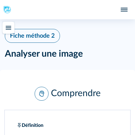
Fiche méthode 2
Analyser une image
Comprendre
Définition