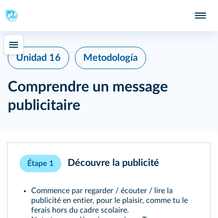
Unidad 16
Metodología
Comprendre un message
publicitaire
Découvre la publicité
Étape 1
Commence par regarder / écouter / lire la
publicité en entier, pour le plaisir, comme tu le
ferais hors du cadre scolaire.