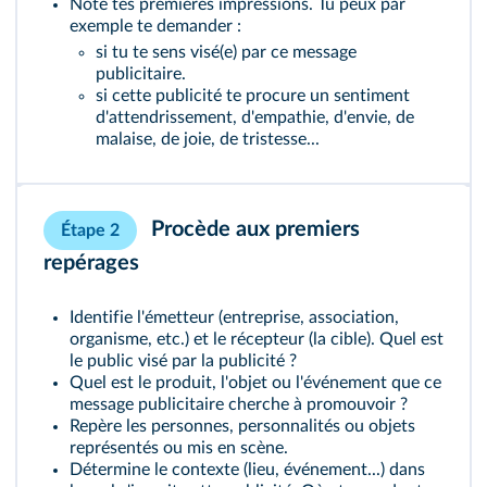
Note tes premières impressions. Tu peux par
exemple te demander :
si tu te sens visé(e) par ce message
publicitaire.
si cette publicité te procure un sentiment
d'attendrissement, d'empathie, d'envie, de
malaise, de joie, de tristesse...
Procède aux premiers
Étape 2
repérages
Identifie l'émetteur (entreprise, association,
organisme, etc.) et le récepteur (la cible). Quel est
le public visé par la publicité ?
Quel est le produit, l'objet ou l'événement que ce
message publicitaire cherche à promouvoir ?
Repère les personnes, personnalités ou objets
représentés ou mis en scène.
Détermine le contexte (lieu, événement...) dans