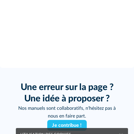
Une erreur sur la page ?
Une idée à proposer ?
Nos manuels sont collaboratifs, n'hésitez pas à
nous en faire part.
Je contribue !