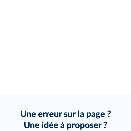
Une erreur sur la page ?
Une idée à proposer ?