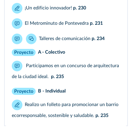
¡Un edificio innovador!
p. 230
El Metrominuto de Pontevedra
p. 231
Talleres de comunicación
p. 234
A - Colectivo
Proyecto
Participamos en un concurso de arquitectura
de la ciudad ideal.
p. 235
B - Individual
Proyecto
Realizo un folleto para promocionar un barrio
ecorresponsable, sostenible y saludable.
p. 235