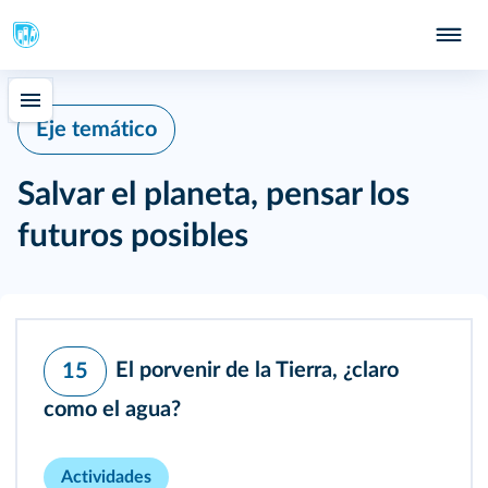
Eje temático
Salvar el planeta, pensar los
futuros posibles
El porvenir de la Tierra, ¿claro
15
como el agua?
Actividades