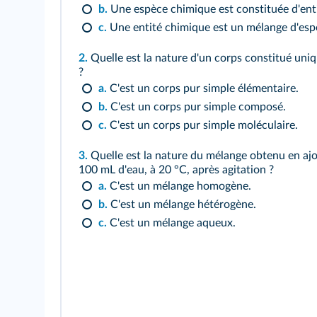
b.
Une espèce chimique est constituée d'ent
c.
Une entité chimique est un mélange d'esp
2.
Quelle est la nature d'un corps constitué un
?
a.
C'est un corps pur simple élémentaire.
b.
C'est un corps pur simple composé.
c.
C'est un corps pur simple moléculaire.
3.
Quelle est la nature du mélange obtenu en ajo
100 mL d'eau, à 20 °C, après agitation ?
a.
C'est un mélange homogène.
b.
C'est un mélange hétérogène.
c.
C'est un mélange aqueux.