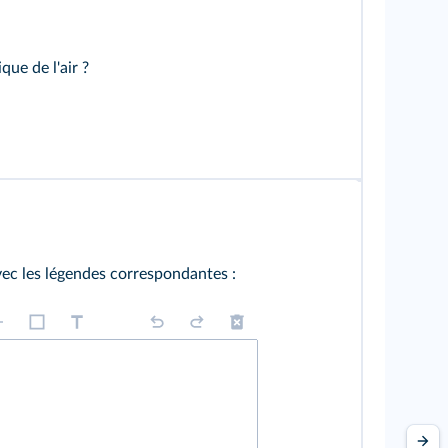
ue de l'air ?
ec les légendes correspondantes :