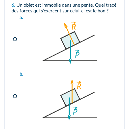
6.
Un objet est immobile dans une pente. Quel tracé
des forces qui s'exercent sur celui-ci est le bon ?
a.
b.