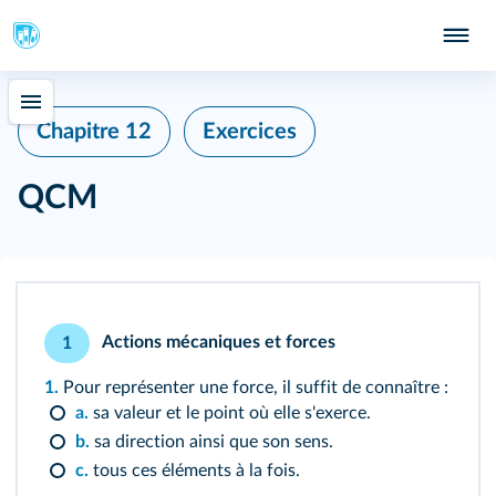
Chapitre 12
Exercices
QCM
Actions mécaniques et forces
1
1.
Pour représenter une force, il suffit de connaître :
a.
sa valeur et le point où elle s'exerce.
b.
sa direction ainsi que son sens.
c.
tous ces éléments à la fois.