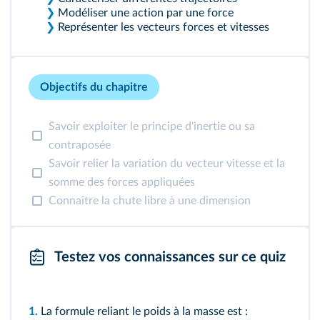
❯
Modéliser une action par une force
❯
Représenter les vecteurs forces et vitesses
Objectifs du chapitre
Savoir exploiter le principe d'inertie ou sa
contraposée
Savoir relier la variation du vecteur vitesse et la
somme des forces appliquées
Connaître la chute libre à une dimension
Testez vos connaissances sur ce quiz
1.
La formule reliant le poids à la masse est :