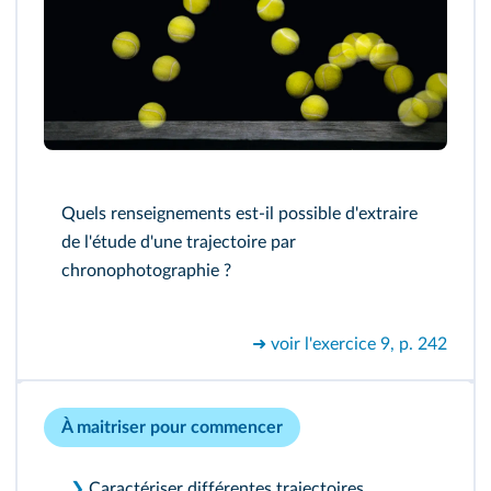
Quels renseignements est-il possible d'extraire
de l'étude d'une trajectoire par
chronophotographie ?
➜ voir l'exercice 9, p. 242
À maitriser pour commencer
❯
Caractériser différentes trajectoires