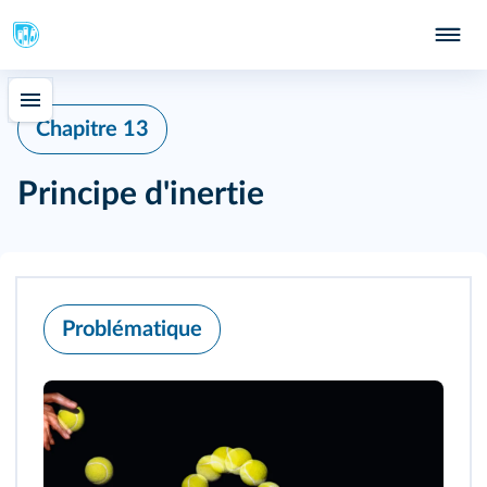
Chapitre 13
Principe d'inertie
Problématique