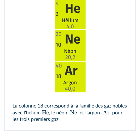
La colonne 18 correspond à la famille des gaz nobles
He
Ne
Ar
avec l'hélium
, le néon
et l'argon
pour
les trois premiers gaz.