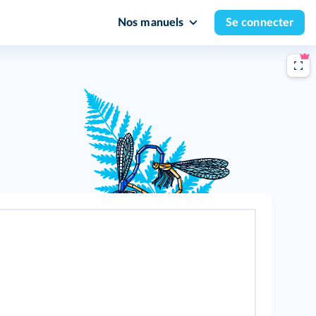
Nos manuels
Se connecter