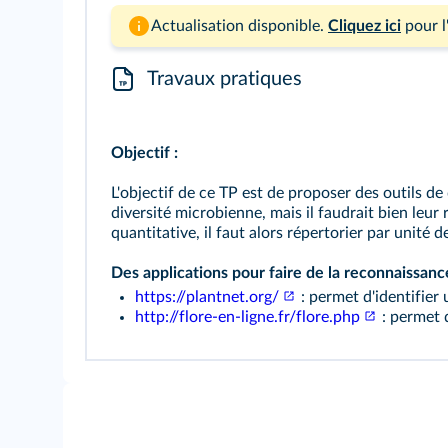
Actualisation disponible.
Cliquez ici
pour l
Travaux pratiques
Objectif :
L'objectif de ce TP est de proposer des outils de
diversité microbienne, mais il faudrait bien leur 
quantitative, il faut alors répertorier par unité
Des applications pour faire de la reconnaissance
https://plantnet.org/
: permet d'identifier 
http://flore-en-ligne.fr/flore.php
: permet d