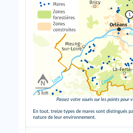
1
Passez votre souris sur les points pour v
En tout, treize types de mares sont distingués par
nature de leur environnement.