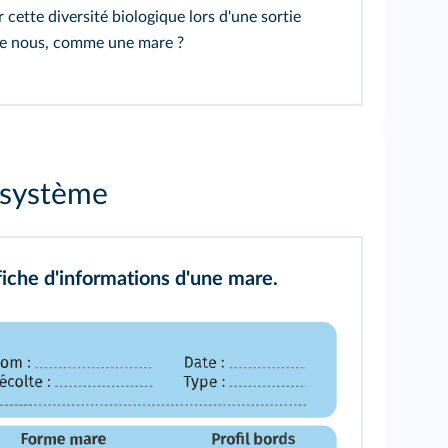
cette diversité biologique lors d'une sortie
e nous, comme une mare ?
cosystème
iche d'informations d'une mare.