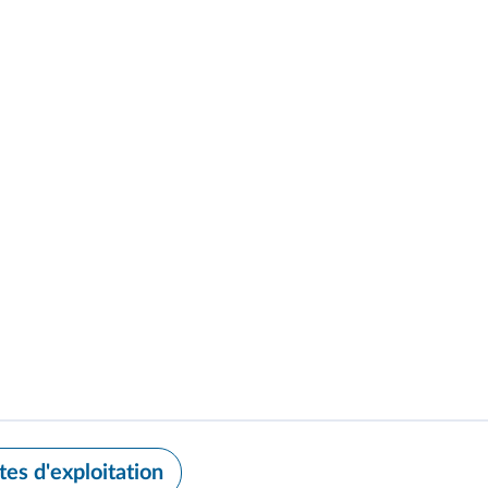
tes d'exploitation