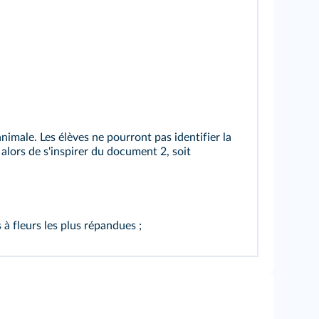
animale. Les élèves ne pourront pas identifier la
t alors de s'inspirer du document 2, soit
 à fleurs les plus répandues ;