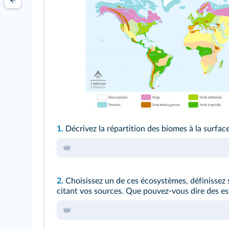
1.
Décrivez la répartition des biomes à la surfac
2.
Choisissez un de ces écosystèmes, définissez s
citant vos sources. Que pouvez-vous dire des es