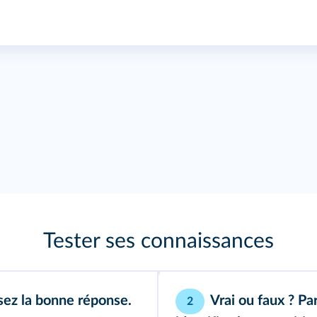
Tester ses connaissances
sez la bonne réponse.
Vrai ou faux ? Pa
2