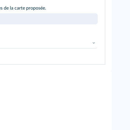
s de la carte proposée.