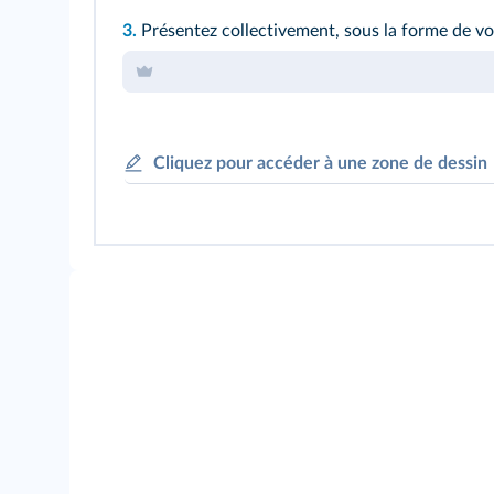
3.
Présentez collectivement, sous la forme de vo
Cliquez pour accéder à une zone de dessin