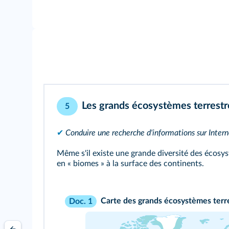
Les grands écosystèmes terrestr
5
✔
Conduire une recherche d'informations sur Intern
Même s'il existe une grande diversité des écosy
en « biomes » à la surface des continents.
Carte des grands écosystèmes terre
Doc. 1