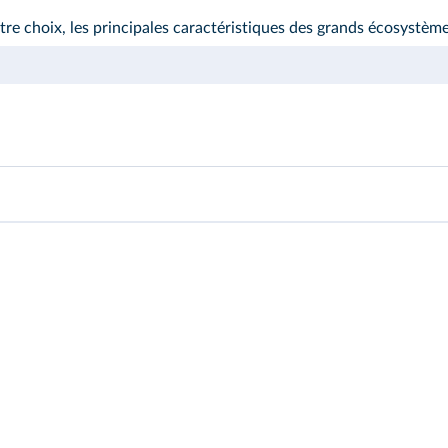
tre choix, les principales caractéristiques des grands écosystème