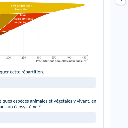
quer cette répartition.
elques espèces animales et végétales y vivant, en
 dans un écosystème ?