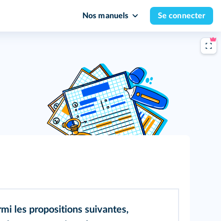
Nos manuels
Se connecter
rmi les propositions suivantes,