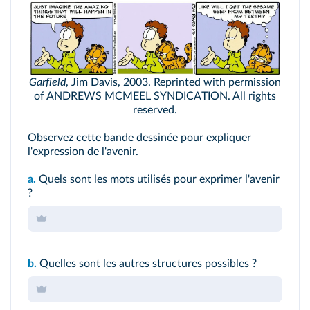
Garfield
, Jim Davis, 2003. Reprinted with permission
of ANDREWS MCMEEL SYNDICATION. All rights
reserved.
Observez cette bande dessinée pour expliquer
l'expression de l'avenir.
a.
Quels sont les mots utilisés pour exprimer l'avenir
?
b.
Quelles sont les autres structures possibles ?