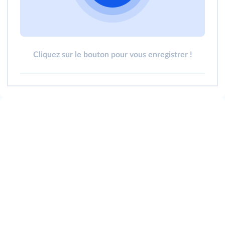
Cliquez sur le bouton pour vous enregistrer !