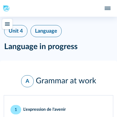
Unit 4
Language
Language in progress
Grammar at work
A
L'expression de l'avenir
1