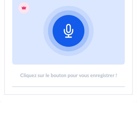
Cliquez sur le bouton pour vous enregistrer !