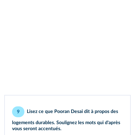
Lisez ce que Pooran Desai dit à propos des
9
logements durables. Soulignez les mots qui d'après
vous seront accentués.