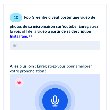
Rob Greenfield veut poster une vidéo de
10
photos de sa micromaison sur Youtube. Enregistrez
la voix off de la vidéo à partir de sa description
Instagram.
Allez plus loin
: Enregistrez-vous pour améliorer
votre prononciation !