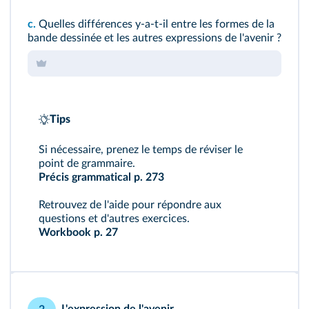
c.
Quelles différences y-a-t-il entre les formes de la
bande dessinée et les autres expressions de l'avenir ?
Tips
Si nécessaire, prenez le temps de réviser le
point de grammaire.
Précis grammatical p. 273
Retrouvez de l'aide pour répondre aux
questions et d'autres exercices.
Workbook p. 27
L'expression de l'avenir