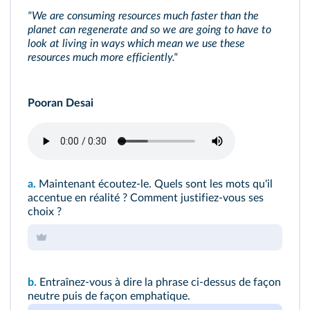
"We are consuming resources much faster than the
planet can regenerate and so we are going to have to
look at living in ways which mean we use these
resources much more efficiently."
Pooran Desai
a.
Maintenant écoutez-le. Quels sont les mots qu'il
accentue en réalité ? Comment justifiez-vous ses
choix ?
b.
Entraînez-vous à dire la phrase ci-dessus de façon
neutre puis de façon emphatique.